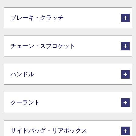
ブレーキ・クラッチ
チェーン・スプロケット
ハンドル
クーラント
サイドバッグ・リアボックス