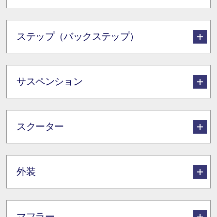
ステップ（バックステップ）
サスペンション
スクーター
外装
マフラー