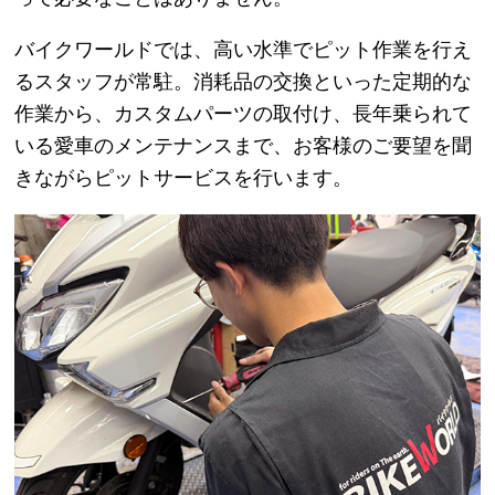
バイクワールドでは、高い水準でピット作業を行え
るスタッフが常駐。消耗品の交換といった定期的な
作業から、カスタムパーツの取付け、長年乗られて
いる愛車のメンテナンスまで、お客様のご要望を聞
きながらピットサービスを行います。