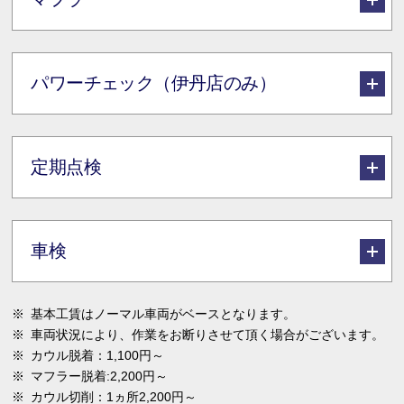
パワーチェック（伊丹店のみ）
定期点検
車検
※
基本工賃はノーマル車両がベースとなります。
※
車両状況により、作業をお断りさせて頂く場合がございます。
※
カウル脱着：1,100円～
※
マフラー脱着:2,200円～
※
カウル切削：1ヵ所2,200円～