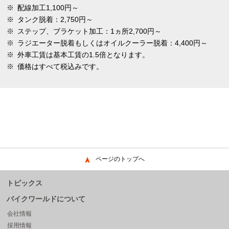
※
配線加工1,100円～
※
タンク脱着：2,750円～
※
ステップ、ブラケット加工：1ヵ所2,700円～
※
ラジエーター脱着もしくはオイルクーラー脱着：4,400円～
※
外車工賃は基本工賃の1.5倍となります。
※
価格はすべて税込みです。
ページのトップへ
トピックス
バイクワールドについて
会社情報
採用情報