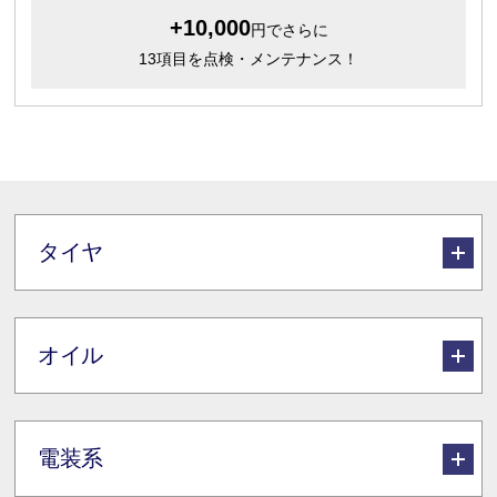
+10,000
円でさらに
13項目を点検・メンテナンス！
タイヤ
オイル
電装系